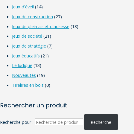
Jeux d'éveil
(14)
Jeux de construction
(27)
Jeux de plein air et d'adresse
(18)
Jeux de société
(21)
Jeux de stratégie
(7)
Jeux éducatifs
(21)
Le ludique
(13)
Nouveautés
(19)
Tirelires en bois
(0)
Rechercher un produit
Recherche pour :
Recherche