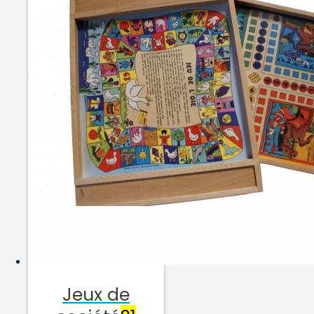
Jeux de