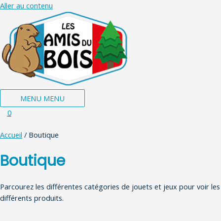
Aller au contenu
MENU
MENU
0
Accueil
/ Boutique
Boutique
Parcourez les différentes catégories de jouets et jeux pour voir les
différents produits.