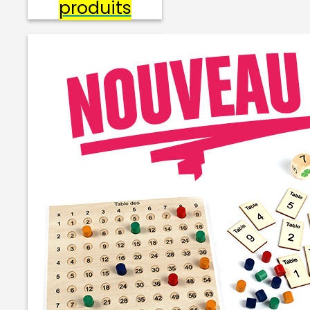
produits