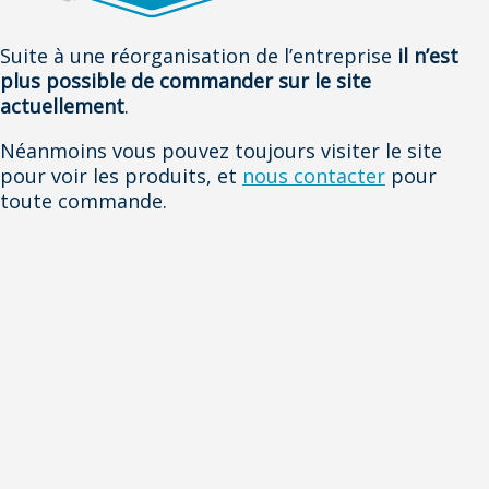
Suite à une réorganisation de l’entreprise
il n’est
plus possible de commander sur le site
actuellement
.
Néanmoins vous pouvez toujours visiter le site
pour voir les produits, et
nous contacter
pour
toute commande.