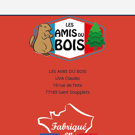
LES AMIS DU BOIS
UVA Claudio
19 rue de l’Inte
77165 Saint Soupplets