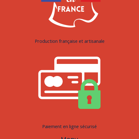
Production française et artisanale
Paiement en ligne sécurisé