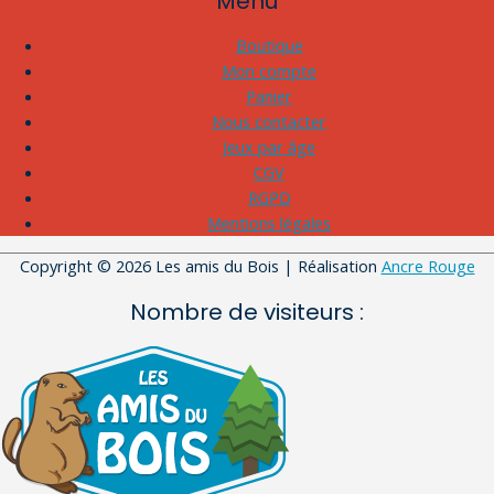
Menu
Boutique
Mon compte
Panier
Nous contacter
Jeux par âge
CGV
RGPD
Mentions légales
Copyright © 2026
Les amis du Bois
| Réalisation
Ancre Rouge
Nombre de visiteurs :