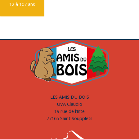
12 à 107 ans
LES AMIS DU BOIS
UVA Claudio
19 rue de l’Inte
77165 Saint Soupplets