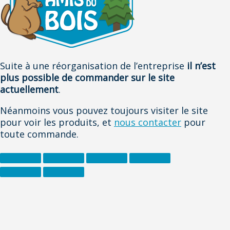
Suite à une réorganisation de l’entreprise
il n’est
plus possible de commander sur le site
actuellement
.
Néanmoins vous pouvez toujours visiter le site
pour voir les produits, et
nous contacter
pour
toute commande.