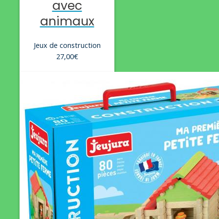
avec
animaux
Jeux de construction
27,00
€