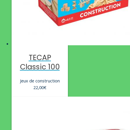
TECAP
Classic 100
Jeux de construction
22,00
€