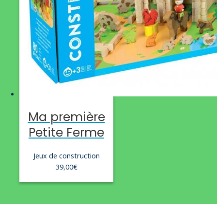
Ma première
Petite Ferme
Jeux de construction
39,00
€