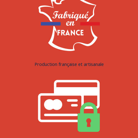
Production française et artisanale