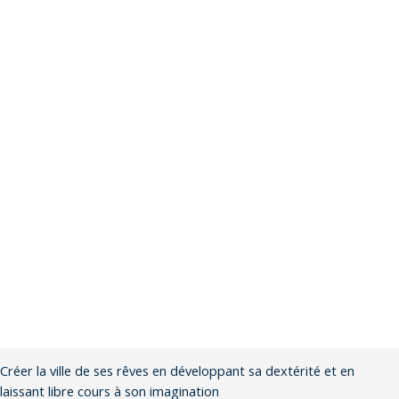
Créer la ville de ses rêves en développant sa dextérité et en
laissant libre cours à son imagination