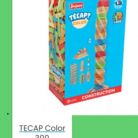
TECAP Color