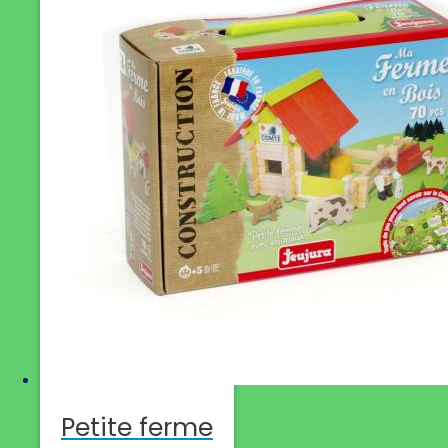
Petite ferme