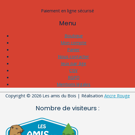
Paiement en ligne sécurisé
Menu
Boutique
Mon compte
Panier
Nous contacter
Jeux par âge
CGV
RGPD
Mentions légales
Copyright © 2026
Les amis du Bois
| Réalisation
Ancre Rouge
Nombre de visiteurs :