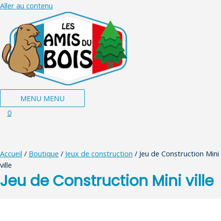
Aller au contenu
MENU
MENU
0
Accueil
/
Boutique
/
Jeux de construction
/ Jeu de Construction Mini
ville
Jeu de Construction Mini ville