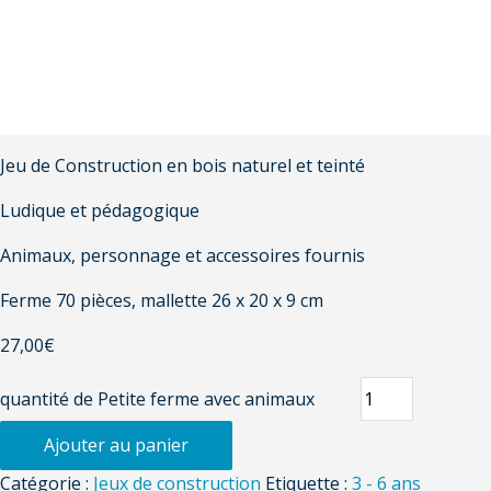
Jeu de Construction en bois naturel et teinté
Ludique et pédagogique
Animaux, personnage et accessoires fournis
Ferme 70 pièces, mallette 26 x 20 x 9 cm
27,00
€
quantité de Petite ferme avec animaux
Ajouter au panier
Catégorie :
Jeux de construction
Etiquette :
3 - 6 ans