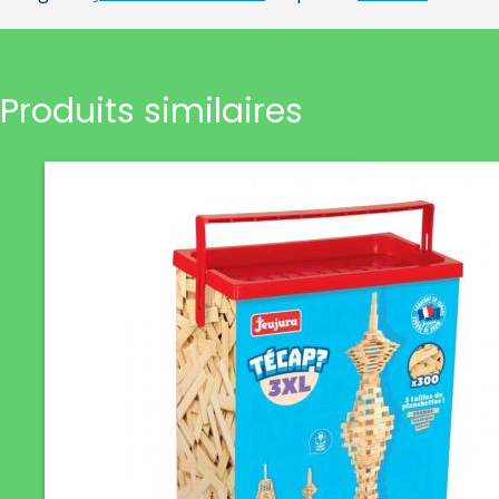
Produits similaires