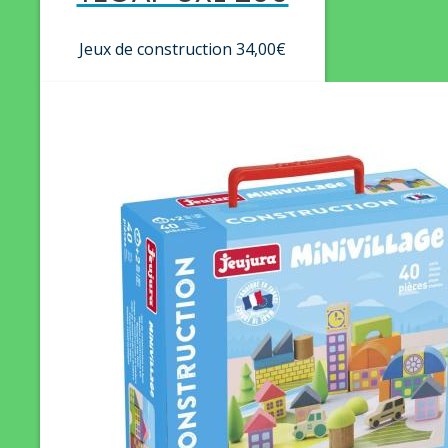
Jeux de construction
34,00
€