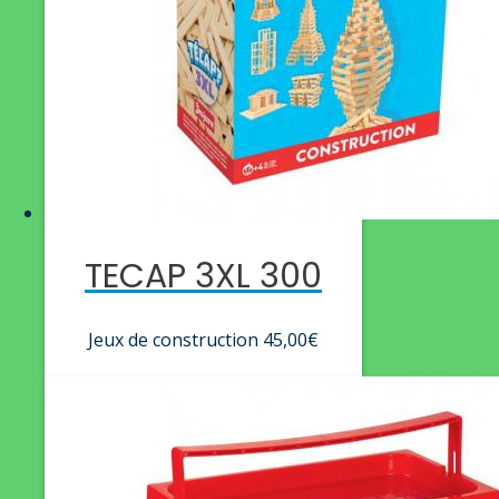
TECAP 3XL 300
Jeux de construction
45,00
€