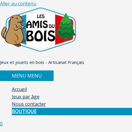
Aller au contenu
Jeux et jouets en bois - Artisanat Français
MENU
MENU
Accueil
Jeux par âge
Nous contacter
BOUTIQUE
0