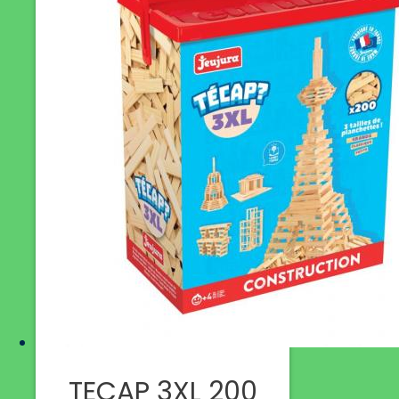
TECAP 3XL 200