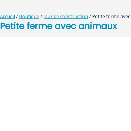
Accueil
/
Boutique
/
Jeux de construction
/ Petite ferme ave
Petite ferme avec animaux