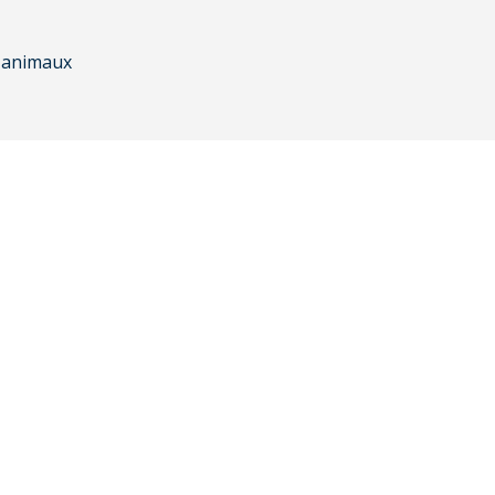
c animaux