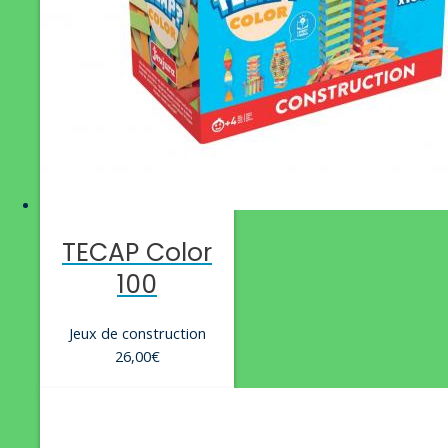
TECAP Color
100
Jeux de construction
26,00
€