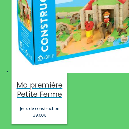
Ma première
Petite Ferme
Jeux de construction
39,00
€