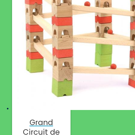
Grand
Circuit de