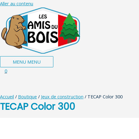
Aller au contenu
MENU
MENU
0
Accueil
/
Boutique
/
Jeux de construction
/ TECAP Color 300
TECAP Color 300