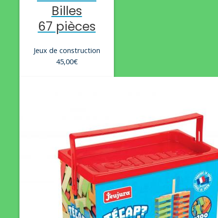
Billes
67 pièces
Jeux de construction
45,00
€