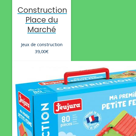
Construction
Place du
Marché
Jeux de construction
39,00
€