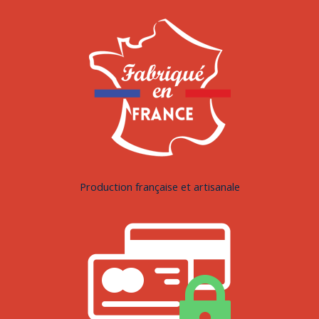
Production française et artisanale