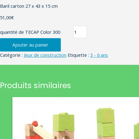
Baril carton 27 x 43 x 15 cm
51,00
€
quantité de TECAP Color 300
Ajouter au panier
Catégorie :
Jeux de construction
Etiquette :
3 - 6 ans
Produits similaires