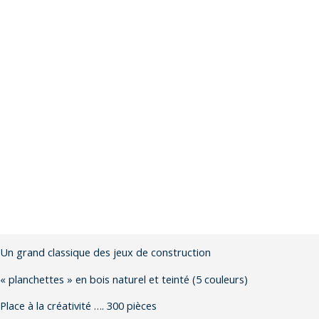
Un grand classique des jeux de construction
« planchettes » en bois naturel et teinté (5 couleurs)
Place à la créativité …. 300 pièces