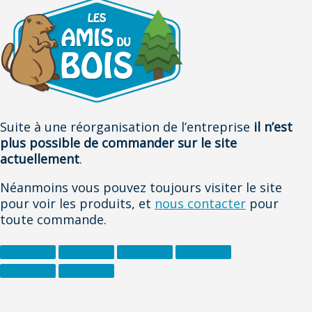
Suite à une réorganisation de l’entreprise
il n’est
plus possible de commander sur le site
actuellement
.
Néanmoins vous pouvez toujours visiter le site
pour voir les produits, et
nous contacter
pour
toute commande.