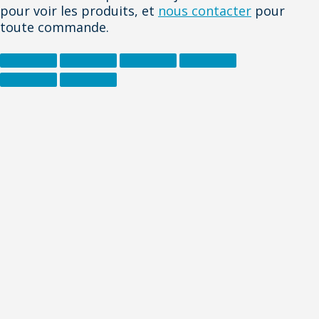
pour voir les produits, et
nous contacter
pour
toute commande.