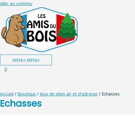
Aller au contenu
MENU
MENU
0
Accueil
/
Boutique
/
Jeux de plein air et d'adresse
/ Echasses
Echasses