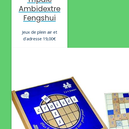
Ambidextre
Fengshui
Jeux de plein air et
d'adresse
19,00
€