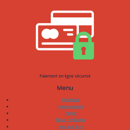
Paiement en ligne sécurisé
Menu
Boutique
Mon compte
Panier
Nous contacter
Jeux par âge