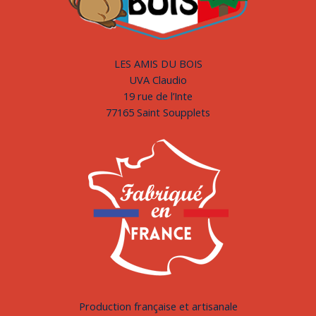
LES AMIS DU BOIS
UVA Claudio
19 rue de l’Inte
77165 Saint Soupplets
Production française et artisanale