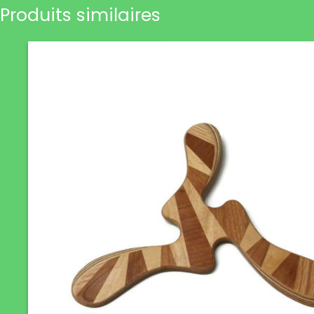
Produits similaires