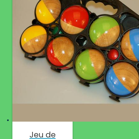
Jeu de