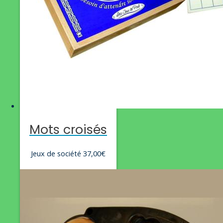
Mots croisés
Jeux de société
37,00
€