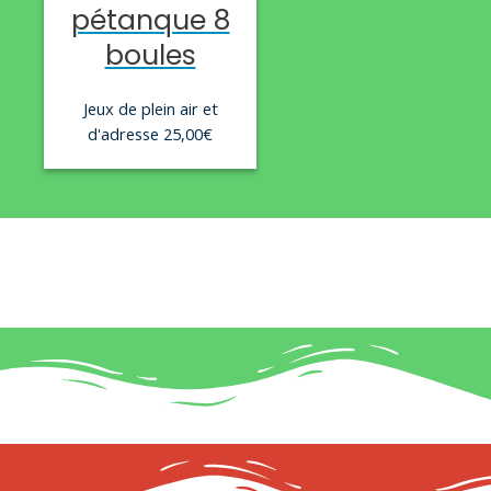
pétanque 8
boules
Jeux de plein air et
d'adresse
25,00
€