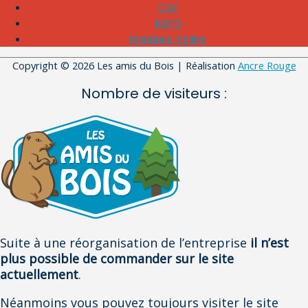
CGV
RGPD
Mentions légales
Copyright © 2026
Les amis du Bois
| Réalisation
Ancre Rouge
Nombre de visiteurs :
Suite à une réorganisation de l’entreprise
il n’est
plus possible de commander sur le site
actuellement
.
Néanmoins vous pouvez toujours visiter le site