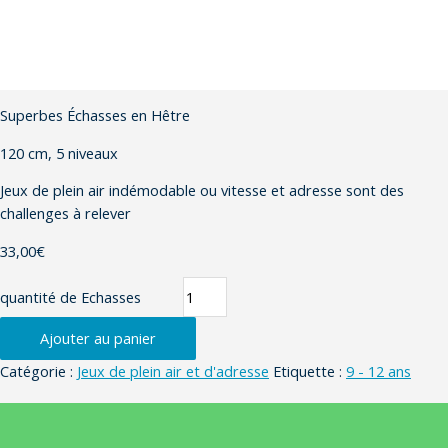
Superbes Échasses en Hêtre
120 cm, 5 niveaux
Jeux de plein air indémodable ou vitesse et adresse sont des
challenges à relever
33,00
€
quantité de Echasses
Ajouter au panier
Catégorie :
Jeux de plein air et d'adresse
Etiquette :
9 - 12 ans