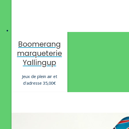
Boomerang
marqueterie
Yallingup
Jeux de plein air et
d'adresse
35,00
€