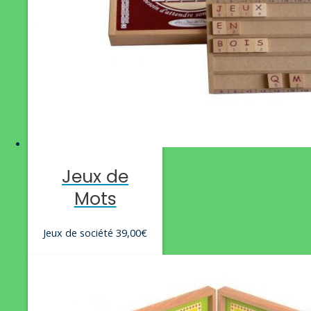
Jeux de
Mots
Jeux de société
39,00
€