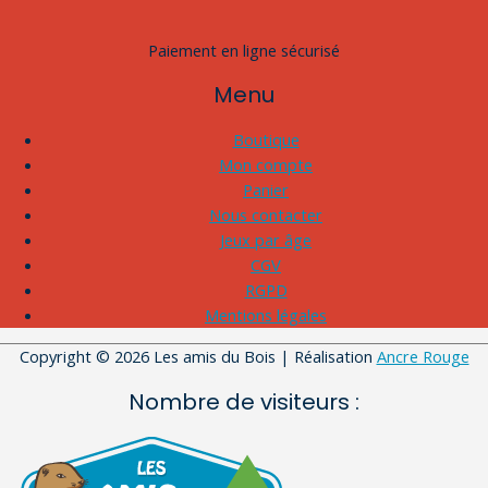
Paiement en ligne sécurisé
Menu
Boutique
Mon compte
Panier
Nous contacter
Jeux par âge
CGV
RGPD
Mentions légales
Copyright © 2026
Les amis du Bois
| Réalisation
Ancre Rouge
Nombre de visiteurs :