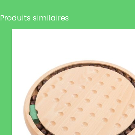
Produits similaires