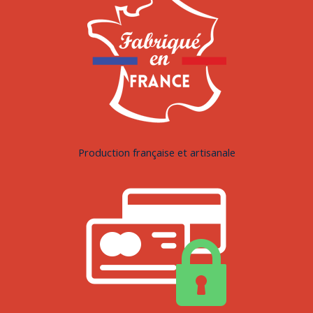
Production française et artisanale