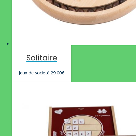
Solitaire
Jeux de société
29,00
€