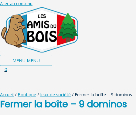
Aller au contenu
MENU
MENU
0
Accueil
/
Boutique
/
Jeux de société
/ Fermer la boîte – 9 dominos
Fermer la boîte – 9 dominos