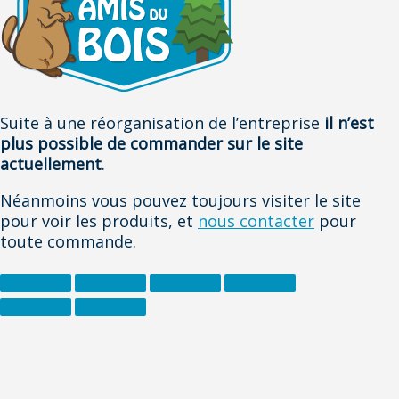
Suite à une réorganisation de l’entreprise
il n’est
plus possible de commander sur le site
actuellement
.
Néanmoins vous pouvez toujours visiter le site
pour voir les produits, et
nous contacter
pour
toute commande.