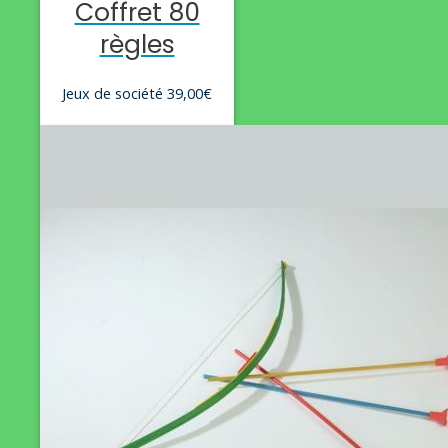
Coffret 80
règles
Jeux de société
39,00
€