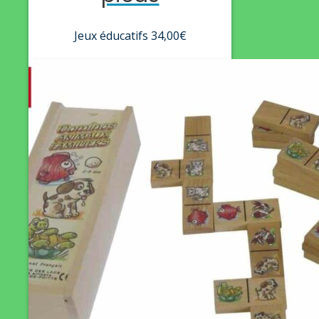
Jeux éducatifs
34,00
€