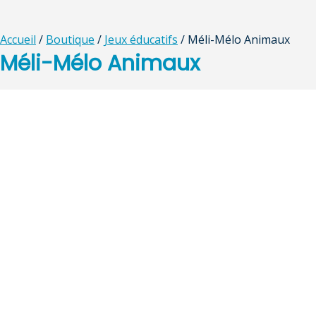
Accueil
/
Boutique
/
Jeux éducatifs
/ Méli-Mélo Animaux
Méli-Mélo Animaux