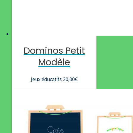
Dominos Petit
Modèle
Jeux éducatifs
20,00
€