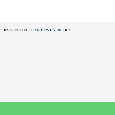
rties sans créer de drôles d ’animaux ….