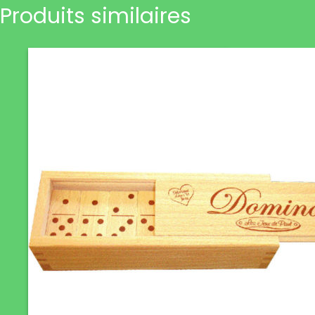
Produits similaires