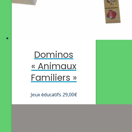
Dominos
« Animaux
Familiers »
Jeux éducatifs
29,00
€