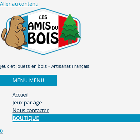
Aller au contenu
Jeux et jouets en bois - Artisanat Français
MENU
MENU
Accueil
Jeux par âge
Nous contacter
BOUTIQUE
0