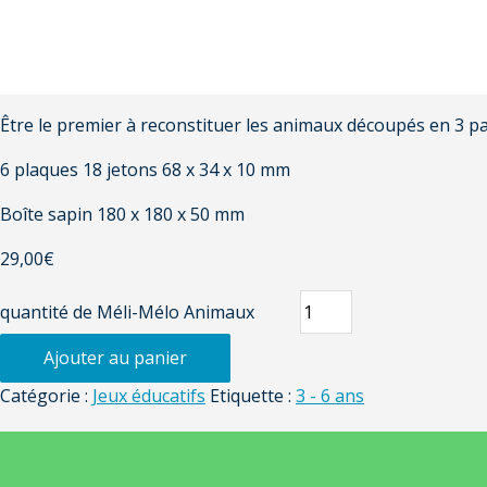
Être le premier à reconstituer les animaux découpés en 3 pa
6 plaques 18 jetons 68 x 34 x 10 mm
Boîte sapin 180 x 180 x 50 mm
29,00
€
quantité de Méli-Mélo Animaux
Ajouter au panier
Catégorie :
Jeux éducatifs
Etiquette :
3 - 6 ans