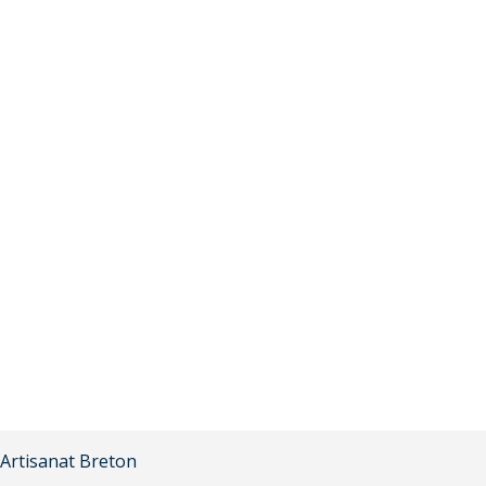
Artisanat Breton