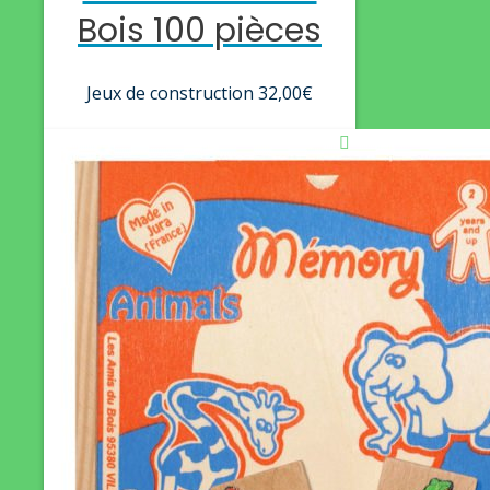
Bois 100 pièces
Jeux de construction
32,00
€