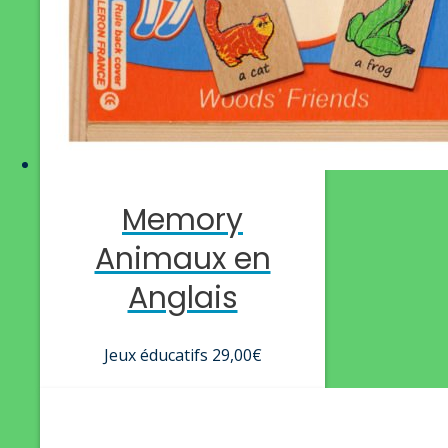
Memory
Animaux en
Anglais
Jeux éducatifs
29,00
€