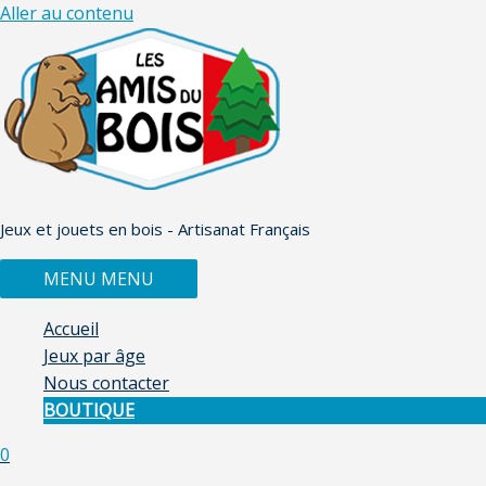
Aller au contenu
Jeux et jouets en bois - Artisanat Français
MENU
MENU
Accueil
Jeux par âge
Nous contacter
BOUTIQUE
0