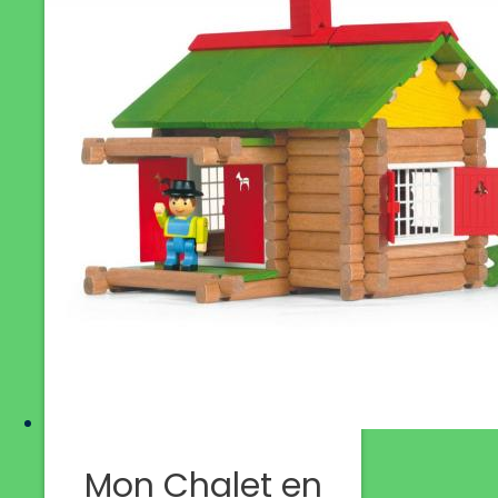
Mon Chalet en