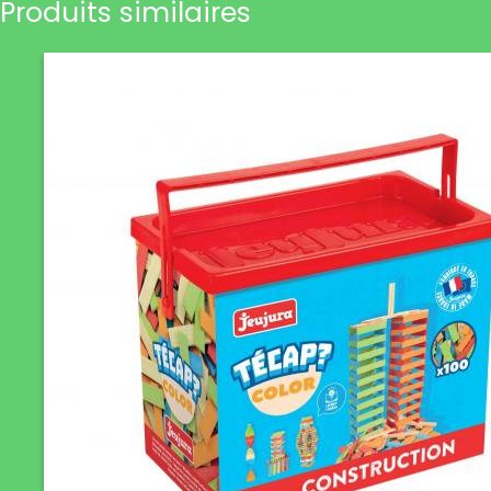
Produits similaires