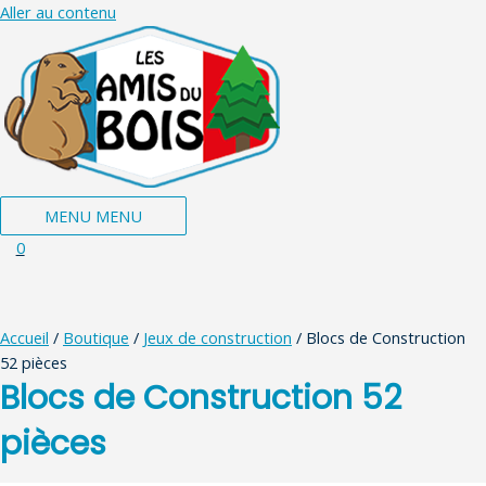
Aller au contenu
MENU
MENU
0
Accueil
/
Boutique
/
Jeux de construction
/ Blocs de Construction
52 pièces
Blocs de Construction 52
pièces