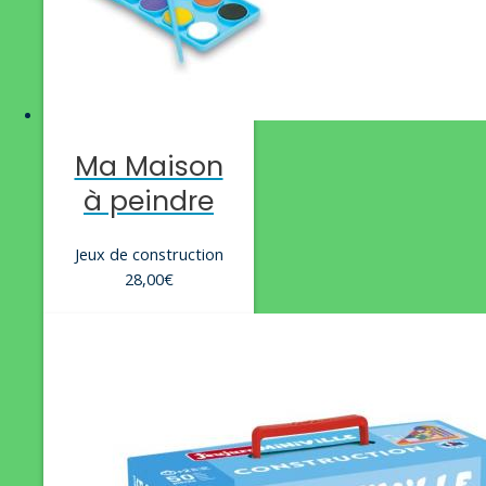
Ma Maison
à peindre
Jeux de construction
28,00
€