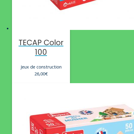
TECAP Color
100
Jeux de construction
26,00
€