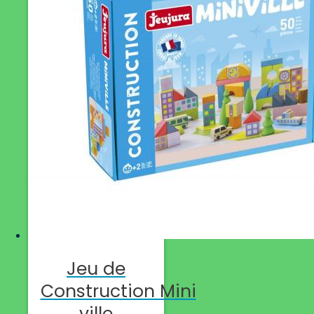
Jeu de
Construction Mini
ville