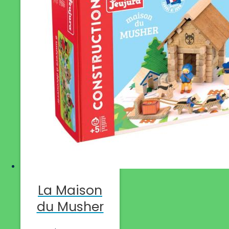
La Maison
du Musher