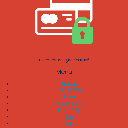
Paiement en ligne sécurisé
Menu
Boutique
Mon compte
Panier
Nous contacter
Jeux par âge
CGV
RGPD