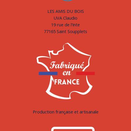
LES AMIS DU BOIS
UVA Claudio
19 rue de l’Inte
77165 Saint Soupplets
Production française et artisanale