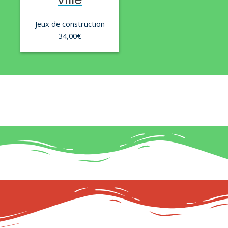
Jeux de construction
34,00
€