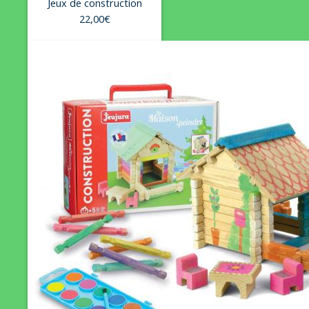
Jeux de construction
22,00
€