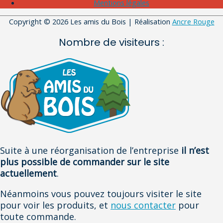
Mentions légales
Copyright © 2026
Les amis du Bois
| Réalisation
Ancre Rouge
Nombre de visiteurs :
Suite à une réorganisation de l’entreprise
il n’est
plus possible de commander sur le site
actuellement
.
Néanmoins vous pouvez toujours visiter le site
pour voir les produits, et
nous contacter
pour
toute commande.