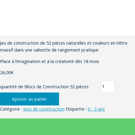
Jeu de construction de 52 pièces naturelles et couleurs en hêtre
massif dans une valisette de rangement pratique
Place à l’imagination et à la créativité dès 18 mois
26,00
€
quantité de Blocs de Construction 52 pièces
Ajouter au panier
Catégorie :
Jeux de construction
Etiquette :
0 - 3 ans