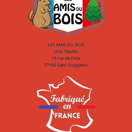
LES AMIS DU BOIS
UVA Claudio
19 rue de l’Inte
77165 Saint Soupplets