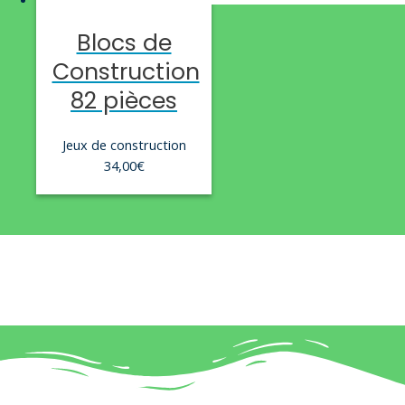
Blocs de
Construction
82 pièces
Jeux de construction
34,00
€