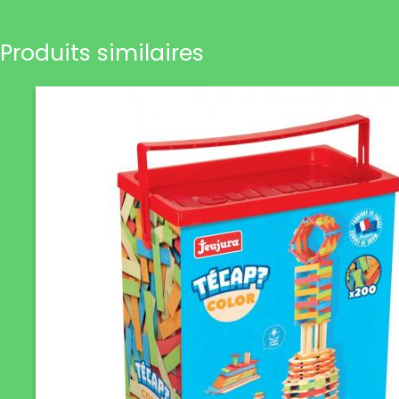
Produits similaires