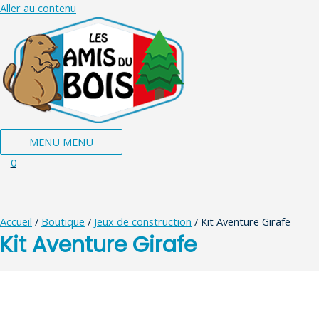
Aller au contenu
MENU
MENU
0
Accueil
/
Boutique
/
Jeux de construction
/ Kit Aventure Girafe
Kit Aventure Girafe