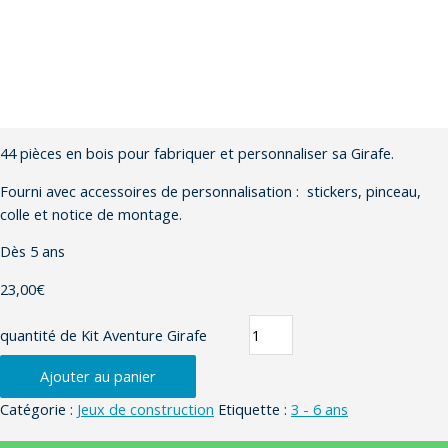
44 pièces en bois pour fabriquer et personnaliser sa Girafe.
Fourni avec accessoires de personnalisation : stickers, pinceau,
colle et notice de montage.
Dès 5 ans
23,00
€
quantité de Kit Aventure Girafe
Ajouter au panier
Catégorie :
Jeux de construction
Etiquette :
3 - 6 ans