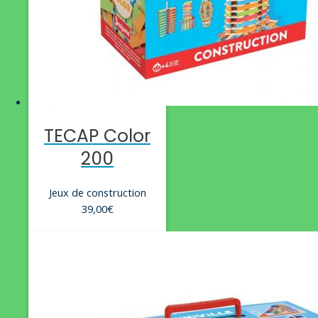
TECAP Color
200
Jeux de construction
39,00
€