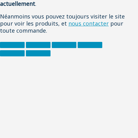
actuellement
.
Néanmoins vous pouvez toujours visiter le site
pour voir les produits, et
nous contacter
pour
toute commande.