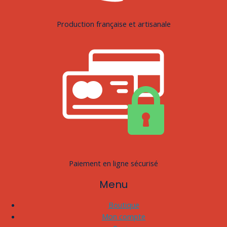
Production française et artisanale
Paiement en ligne sécurisé
Menu
Boutique
Mon compte