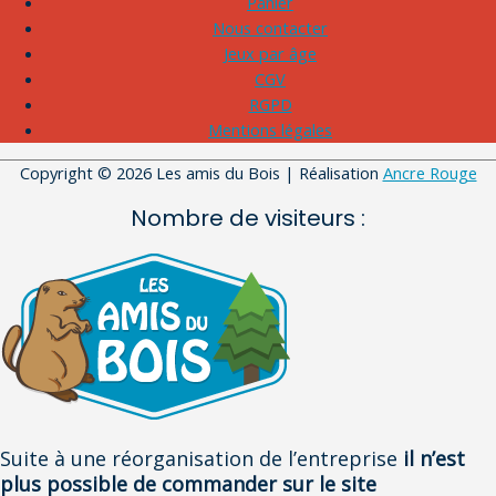
Panier
Nous contacter
Jeux par âge
CGV
RGPD
Mentions légales
Copyright © 2026
Les amis du Bois
| Réalisation
Ancre Rouge
Nombre de visiteurs :
Suite à une réorganisation de l’entreprise
il n’est
plus possible de commander sur le site