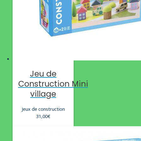
Jeu de
Construction Mini
village
Jeux de construction
31,00
€