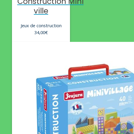
Construction Mini
ville
Jeux de construction
34,00
€