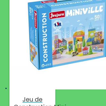
Jeu de