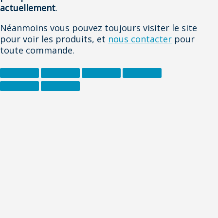
actuellement
.
Néanmoins vous pouvez toujours visiter le site
pour voir les produits, et
nous contacter
pour
toute commande.