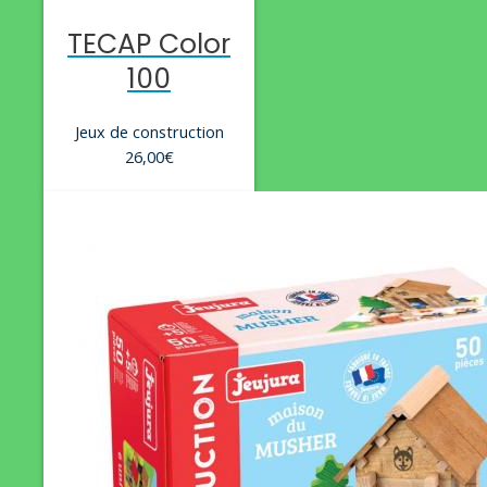
TECAP Color
100
Jeux de construction
26,00
€