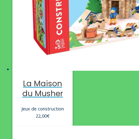
La Maison
du Musher
Jeux de construction
22,00
€