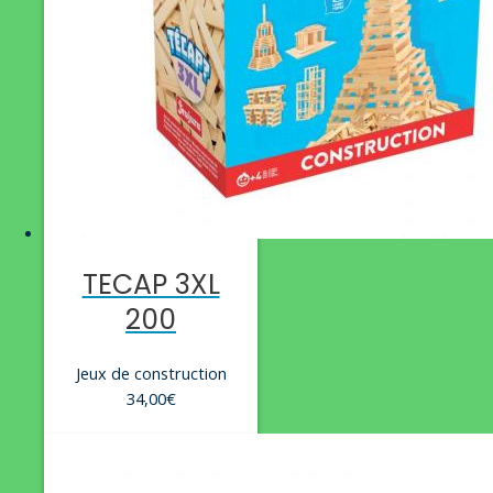
TECAP 3XL
200
Jeux de construction
34,00
€