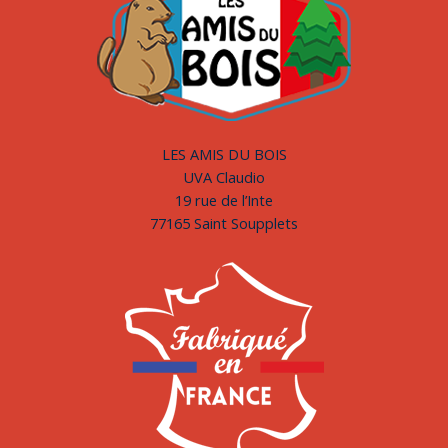
LES AMIS DU BOIS
UVA Claudio
19 rue de l’Inte
77165 Saint Soupplets