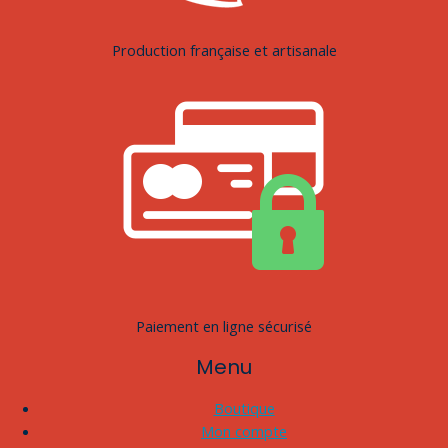
Production française et artisanale
Paiement en ligne sécurisé
Menu
Boutique
Mon compte