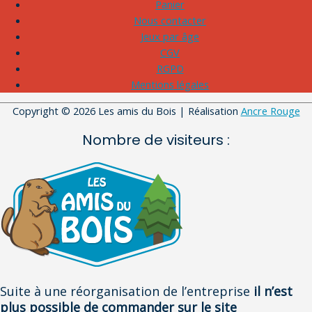
Panier
Nous contacter
Jeux par âge
CGV
RGPD
Mentions légales
Copyright © 2026
Les amis du Bois
| Réalisation
Ancre Rouge
Nombre de visiteurs :
Suite à une réorganisation de l’entreprise
il n’est
plus possible de commander sur le site