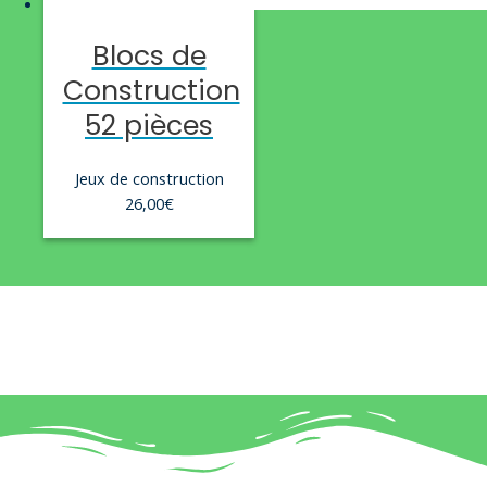
Blocs de
Construction
52 pièces
Jeux de construction
26,00
€