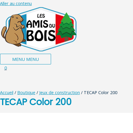
Aller au contenu
MENU
MENU
0
Accueil
/
Boutique
/
Jeux de construction
/ TECAP Color 200
TECAP Color 200