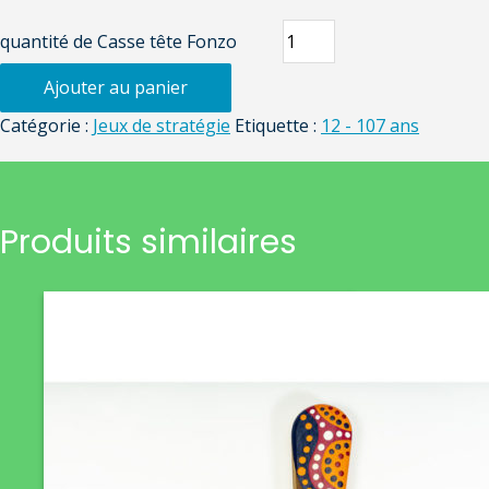
quantité de Casse tête Fonzo
Ajouter au panier
Catégorie :
Jeux de stratégie
Etiquette :
12 - 107 ans
Produits similaires