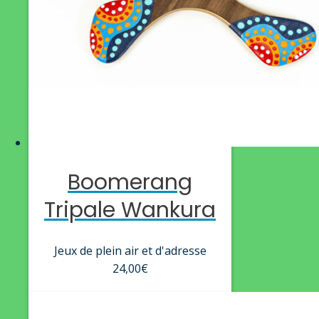
Boomerang
Tripale Wankura
Jeux de plein air et d'adresse
24,00
€