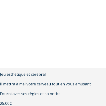
Jeu esthétique et cérébral
Il mettra à mal votre cerveau tout en vous amusant
Fourni avec ses règles et sa notice
25,00
€