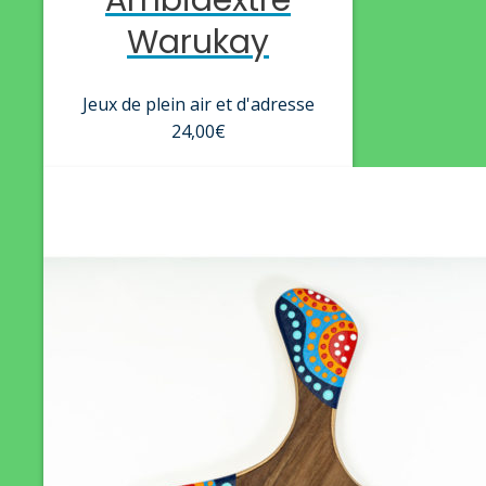
Warukay
Jeux de plein air et d'adresse
24,00
€