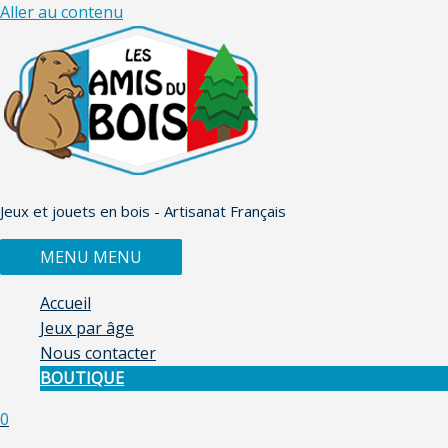
Aller au contenu
Jeux et jouets en bois - Artisanat Français
MENU
MENU
Accueil
Jeux par âge
Nous contacter
BOUTIQUE
0