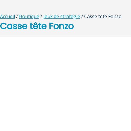
Accueil
/
Boutique
/
Jeux de stratégie
/ Casse tête Fonzo
Casse tête Fonzo